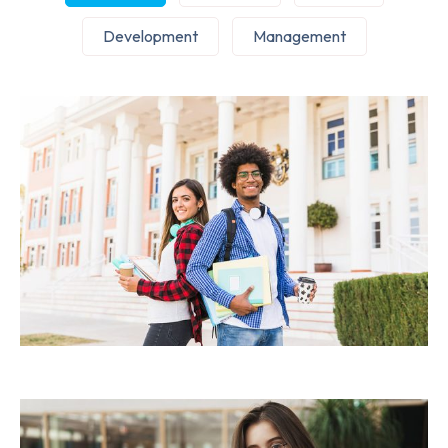
Development
Management