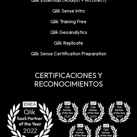
Qlik Sense Intro
Qlik Training Free
Qlik Geoanalytics
Qlik Replicate
Qlik Sense Certification Preparation
CERTIFICACIONES Y
RECONOCIMIENTOS