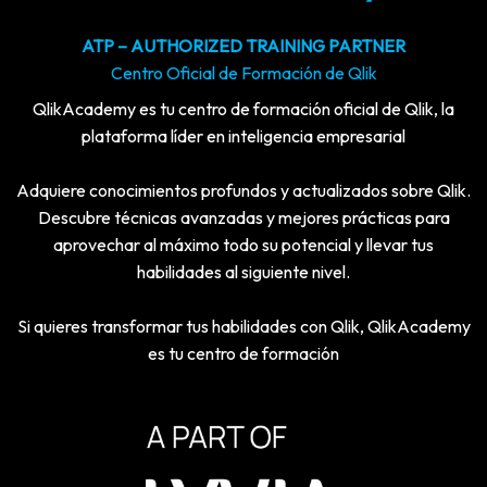
ATP – AUTHORIZED TRAINING PARTNER
Centro Oficial de Formación de Qlik
QlikAcademy es tu centro de formación oficial de Qlik, la
plataforma líder en inteligencia empresarial
Adquiere conocimientos profundos y actualizados sobre Qlik.
Descubre técnicas avanzadas y mejores prácticas para
aprovechar al máximo todo su potencial y llevar tus
habilidades al siguiente nivel.
Si quieres transformar tus habilidades con Qlik, QlikAcademy
es tu centro de formación