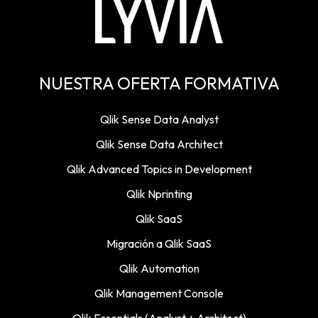
NUESTRA OFERTA FORMATIVA
Qlik Sense Data Analyst
Qlik Sense Data Architect
Qlik Advanced Topics in Development
Qlik Nprinting
Qlik SaaS
Migración a Qlik SaaS
Qlik Automation
Qlik Management Console
Qlik Essentials (Analyst + Architect)