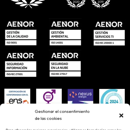
Gestionar el consentimiento
de las cookies