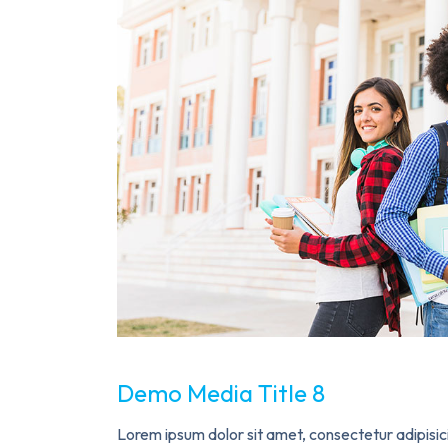
Demo Media Title 8
Lorem ipsum dolor sit amet, consectetur adipisic