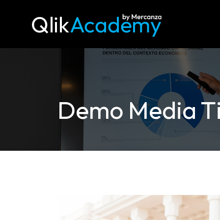
Demo Media Ti