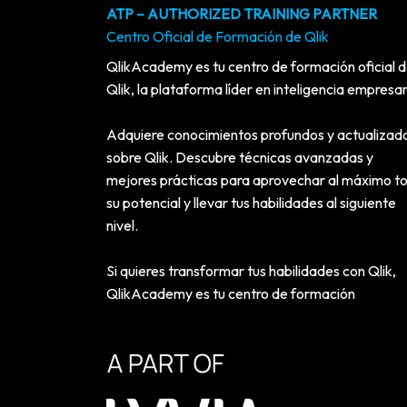
ATP – AUTHORIZED TRAINING PARTNER
Centro Oficial de Formación de Qlik
QlikAcademy es tu centro de formación oficial 
Qlik, la plataforma líder en inteligencia empresar
Adquiere conocimientos profundos y actualizad
sobre Qlik. Descubre técnicas avanzadas y
mejores prácticas para aprovechar al máximo t
su potencial y llevar tus habilidades al siguiente
nivel.
Si quieres transformar tus habilidades con Qlik,
QlikAcademy es tu centro de formación