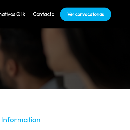
ativos Qlik
Contacto
Ver convocatorias
 Information