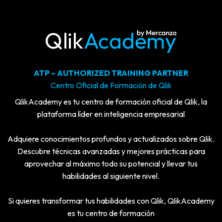
ATP – AUTHORIZED TRAINING PARTNER
Centro Oficial de Formación de Qlik
QlikAcademy es tu centro de formación oficial de Qlik, la
plataforma líder en inteligencia empresarial
Adquiere conocimientos profundos y actualizados sobre Qlik.
Descubre técnicas avanzadas y mejores prácticas para
aprovechar al máximo todo su potencial y llevar tus
habilidades al siguiente nivel.
Si quieres transformar tus habilidades con Qlik, QlikAcademy
es tu centro de formación