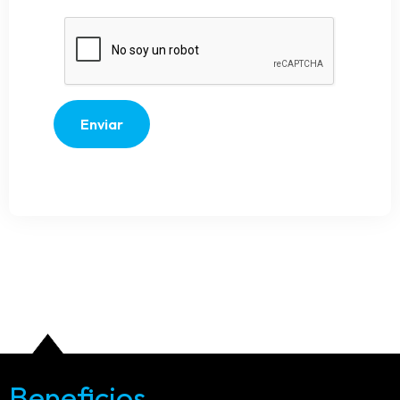
Enviar
Beneficios