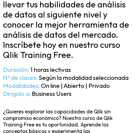
llevar tus habilidades de análisis
de datos al siguiente nivel y
conocer la mejor herramienta de
análisis de datos del mercado.
Inscríbete hoy en nuestro curso
Qlik Training Free.
Duración:
1 horas lectivas
Nº de clases:
Según la modalidad seleccionada
Modalidades:
On line | Abierto | Privado
Dirigido a:
Business Users
¿Quieres explorar las capacidades de Qlik sin
compromiso económico? Nuestro curso de Qlik
Training Free es tu oportunidad. Aprende los
conceptos básicos y experimenta las