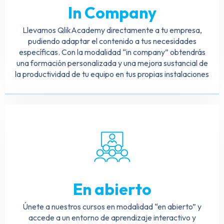
In Company
Llevamos QlikAcademy directamente a tu empresa,
pudiendo adaptar el contenido a tus necesidades
específicas. Con la modalidad “in company” obtendrás
una formación personalizada y una mejora sustancial de
la productividad de tu equipo en tus propias instalaciones
En abierto
Únete a nuestros cursos en modalidad “en abierto” y
accede a un entorno de aprendizaje interactivo y