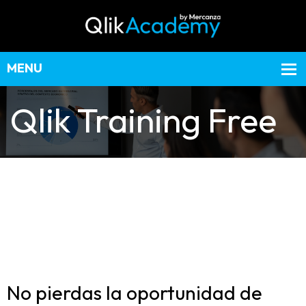
Qlik Training Free
No pierdas la oportunidad de