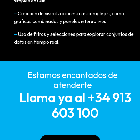
simples en Qlik.
–
Creación de visualizaciones más complejas, como
gráficos combinados y paneles interactivos.
–
Uso de filtros y selecciones para explorar conjuntos de
datos en tiempo real.
Estamos encantados de
atenderte
Llama ya al +34 913
603 100