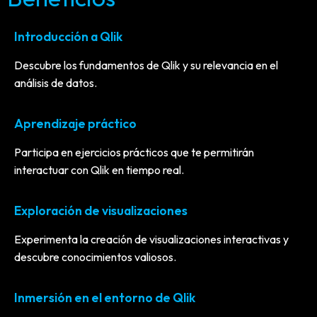
Introducción a Qlik
Descubre los fundamentos de Qlik y su relevancia en el
análisis de datos.
Aprendizaje práctico
Participa en ejercicios prácticos que te permitirán
interactuar con Qlik en tiempo real.
Exploración de visualizaciones
Experimenta la creación de visualizaciones interactivas y
descubre conocimientos valiosos.
Inmersión en el entorno de Qlik