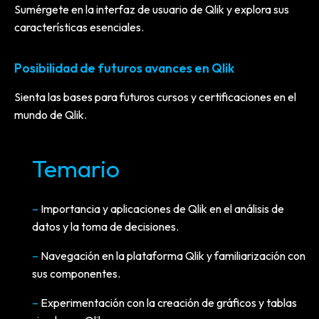
Sumérgete en la interfaz de usuario de Qlik y explora sus
características esenciales.
Posibilidad de futuros avances en Qlik
Sienta las bases para futuros cursos y certificaciones en el
mundo de Qlik.
Temario
–
Importancia y aplicaciones de Qlik en el análisis de
datos y la toma de decisiones.
–
Navegación en la plataforma Qlik y familiarización con
sus componentes.
–
Experimentación con la creación de gráficos y tablas