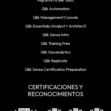
Qlik Automation
Qlik Management Console
Qlik Essentials (Analyst + Architect)
Qlik Sense Intro
Qlik Training Free
Qlik Geoanalytics
Qlik Replicate
Qlik Sense Certification Preparation
CERTIFICACIONES Y
RECONOCIMIENTOS