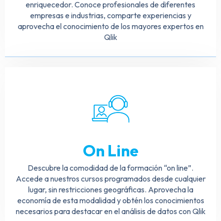
enriquecedor. Conoce profesionales de diferentes
empresas e industrias, comparte experiencias y
aprovecha el conocimiento de los mayores expertos en
Qlik
On Line
Descubre la comodidad de la formación “on line”.
Accede a nuestros cursos programados desde cualquier
lugar, sin restricciones geográficas. Aprovecha la
economía de esta modalidad y obtén los conocimientos
necesarios para destacar en el análisis de datos con Qlik