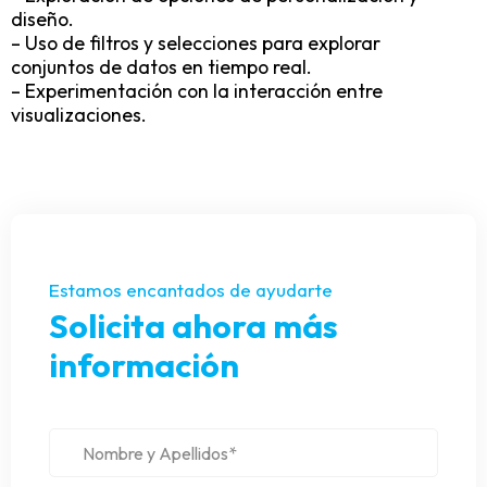
diseño.
– Uso de filtros y selecciones para explorar
conjuntos de datos en tiempo real.
– Experimentación con la interacción entre
visualizaciones.
Estamos encantados de ayudarte
Solicita ahora más
información