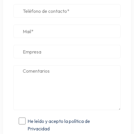
He leído y acepto la política de
Privacidad