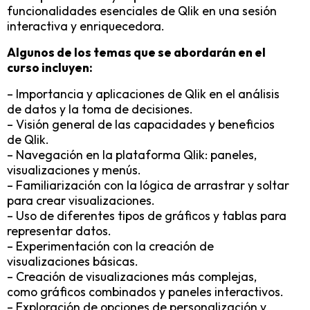
funcionalidades esenciales de Qlik en una sesión
interactiva y enriquecedora.
Algunos de los temas que se abordarán en el
curso incluyen:
– Importancia y aplicaciones de Qlik en el análisis
de datos y la toma de decisiones.
– Visión general de las capacidades y beneficios
de Qlik.
– Navegación en la plataforma Qlik: paneles,
visualizaciones y menús.
– Familiarización con la lógica de arrastrar y soltar
para crear visualizaciones.
– Uso de diferentes tipos de gráficos y tablas para
representar datos.
– Experimentación con la creación de
visualizaciones básicas.
– Creación de visualizaciones más complejas,
como gráficos combinados y paneles interactivos.
– Exploración de opciones de personalización y