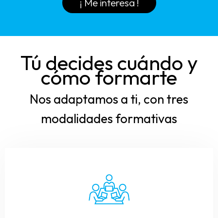
¡ Me interesa !
Tú decides cuándo y
cómo formarte
Nos adaptamos a ti, con tres
modalidades formativas