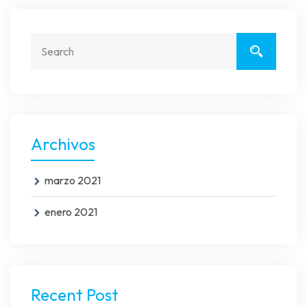
Archivos
marzo 2021
enero 2021
Recent Post