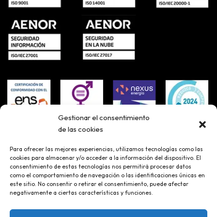
Gestionar el consentimiento
de las cookies
Para ofrecer las mejores experiencias, utilizamos tecnologías como las
cookies para almacenar y/o acceder a la información del dispositivo. El
consentimiento de estas tecnologías nos permitirá procesar datos
como el comportamiento de navegación o las identificaciones únicas en
este sitio. No consentir o retirar el consentimiento, puede afectar
negativamente a ciertas características y funciones.