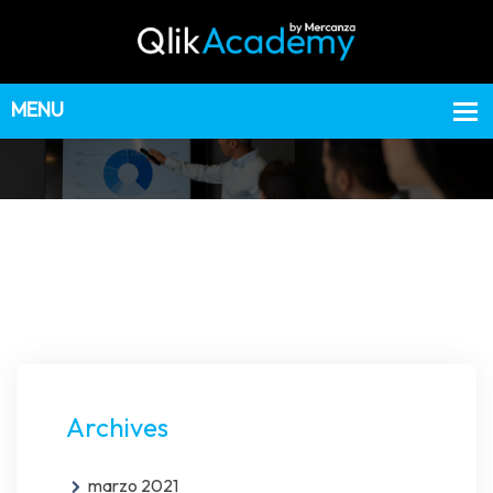
Archives
marzo 2021