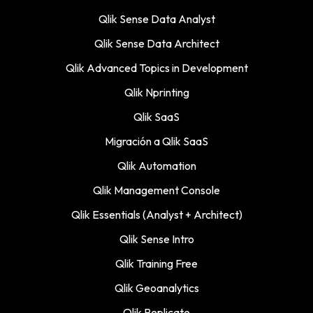
Qlik Sense Data Analyst
Qlik Sense Data Architect
Qlik Advanced Topics in Development
Qlik Nprinting
Qlik SaaS
Migración a Qlik SaaS
Qlik Automation
Qlik Management Console
Qlik Essentials (Analyst + Architect)
Qlik Sense Intro
Qlik Training Free
Qlik Geoanalytics
Qlik Replicate