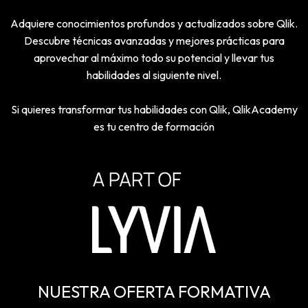
Adquiere conocimientos profundos y actualizados sobre Qlik.
Descubre técnicas avanzadas y mejores prácticas para
aprovechar al máximo todo su potencial y llevar tus
habilidades al siguiente nivel.
Si quieres transformar tus habilidades con Qlik, QlikAcademy
es tu centro de formación
NUESTRA OFERTA FORMATIVA