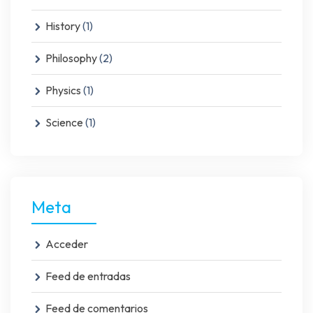
History
(1)
Philosophy
(2)
Physics
(1)
Science
(1)
Meta
Acceder
Feed de entradas
Feed de comentarios