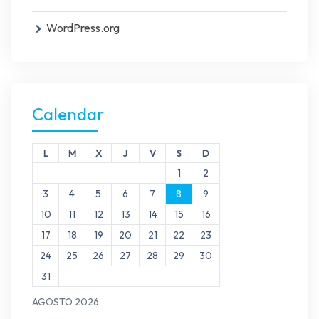
WordPress.org
Calendar
L
M
X
J
V
S
D
1
2
3
4
5
6
7
8
9
10
11
12
13
14
15
16
17
18
19
20
21
22
23
24
25
26
27
28
29
30
31
AGOSTO 2026