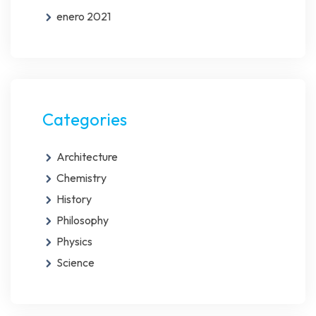
enero 2021
Categories
Architecture
Chemistry
History
Philosophy
Physics
Science