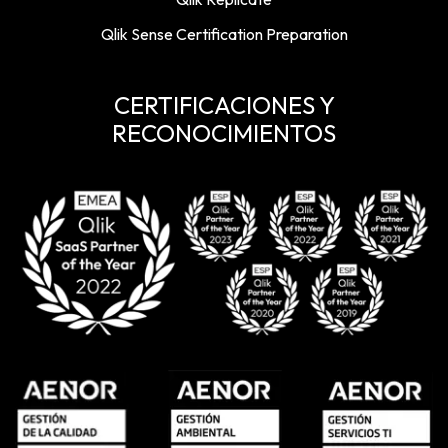
Qlik Sense Certification Preparation
CERTIFICACIONES Y
RECONOCIMIENTOS