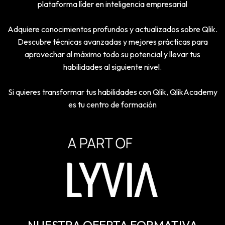
plataforma líder en inteligencia empresarial
Adquiere conocimientos profundos y actualizados sobre Qlik.
Descubre técnicas avanzadas y mejores prácticas para
aprovechar al máximo todo su potencial y llevar tus
habilidades al siguiente nivel.
Si quieres transformar tus habilidades con Qlik, QlikAcademy
es tu centro de formación
NUESTRA OFERTA FORMATIVA