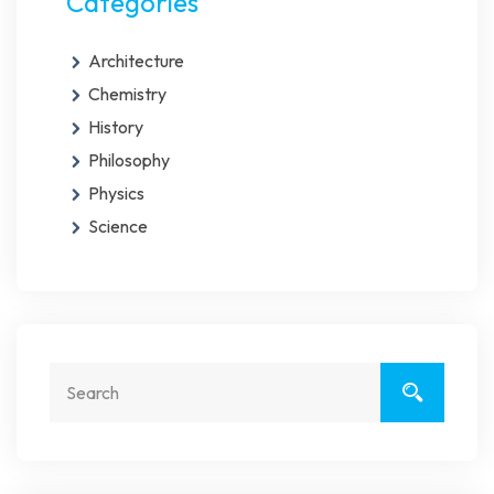
Categories
Architecture
Chemistry
History
Philosophy
Physics
Science