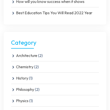
How will you know success when it shows
Best Education Tips You Will Read 2022 Year
Category
Architecture
(2)
Chemistry
(2)
History
(1)
Philosophy
(2)
Physics
(1)