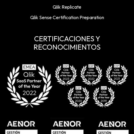
Qlik Replicate
Qlik Sense Certification Preparation
CERTIFICACIONES Y
RECONOCIMIENTOS