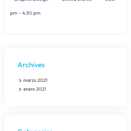
pm - 4:30 pm
Archives
marzo 2021
enero 2021