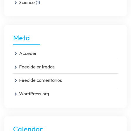
Science
(1)
Meta
Acceder
Feed de entradas
Feed de comentarios
WordPress.org
Calendar