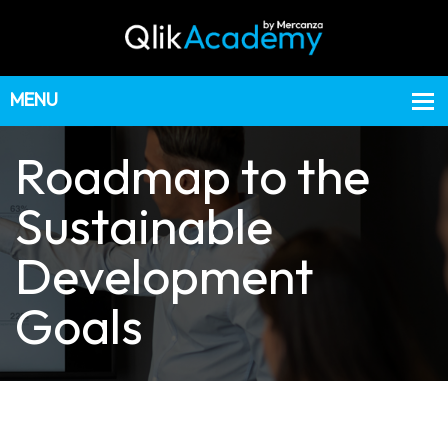
Roadmap to the
Sustainable
Development
Goals