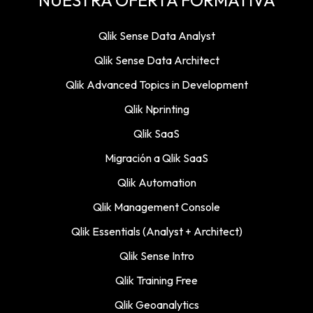
Qlik Sense Data Analyst
Qlik Sense Data Architect
Qlik Advanced Topics in Development
Qlik Nprinting
Qlik SaaS
Migración a Qlik SaaS
Qlik Automation
Qlik Management Console
Qlik Essentials (Analyst + Architect)
Qlik Sense Intro
Qlik Training Free
Qlik Geoanalytics