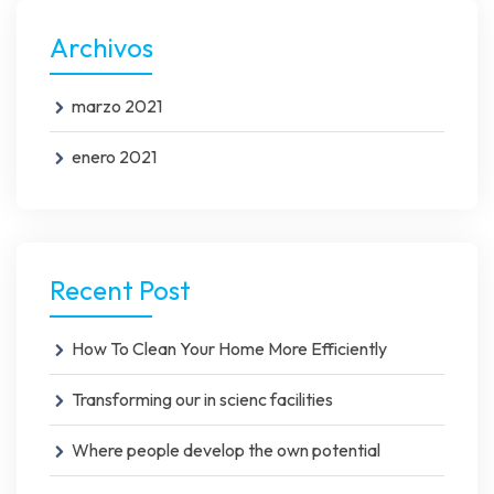
Archivos
marzo 2021
enero 2021
Recent Post
How To Clean Your Home More Efficiently
Transforming our in scienc facilities
Where people develop the own potential