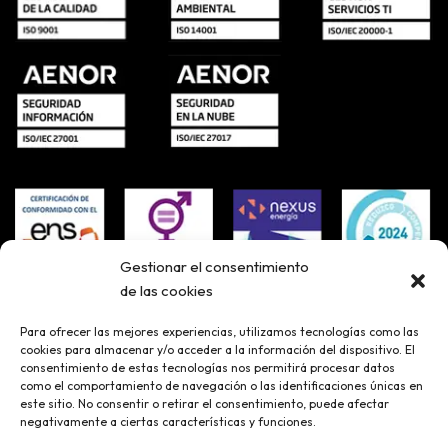
Gestionar el consentimiento
de las cookies
Para ofrecer las mejores experiencias, utilizamos tecnologías como las
cookies para almacenar y/o acceder a la información del dispositivo. El
consentimiento de estas tecnologías nos permitirá procesar datos
como el comportamiento de navegación o las identificaciones únicas en
este sitio. No consentir o retirar el consentimiento, puede afectar
negativamente a ciertas características y funciones.