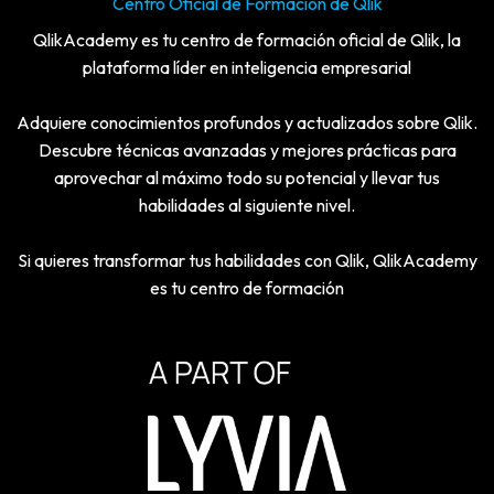
Centro Oficial de Formación de Qlik
QlikAcademy es tu centro de formación oficial de Qlik, la
plataforma líder en inteligencia empresarial
Adquiere conocimientos profundos y actualizados sobre Qlik.
Descubre técnicas avanzadas y mejores prácticas para
aprovechar al máximo todo su potencial y llevar tus
habilidades al siguiente nivel.
Si quieres transformar tus habilidades con Qlik, QlikAcademy
es tu centro de formación