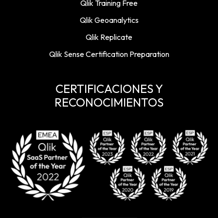
Qlik Training Free
Qlik Geoanalytics
Qlik Replicate
Qlik Sense Certification Preparation
CERTIFICACIONES Y
RECONOCIMIENTOS