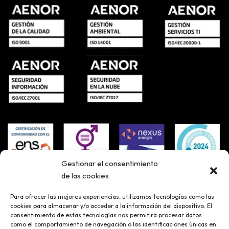
Gestionar el consentimiento
de las cookies
Para ofrecer las mejores experiencias, utilizamos tecnologías como las
cookies para almacenar y/o acceder a la información del dispositivo. El
consentimiento de estas tecnologías nos permitirá procesar datos
como el comportamiento de navegación o las identificaciones únicas en