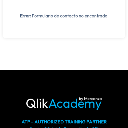
Error:
Formulario de contacto no encontrado.
ATP – AUTHORIZED TRAINING PARTNER