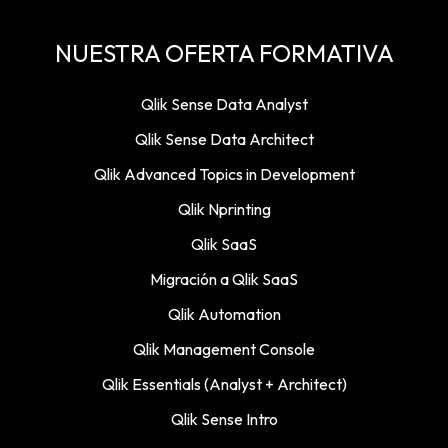
NUESTRA OFERTA FORMATIVA
Qlik Sense Data Analyst
Qlik Sense Data Architect
Qlik Advanced Topics in Development
Qlik Nprinting
Qlik SaaS
Migración a Qlik SaaS
Qlik Automation
Qlik Management Console
Qlik Essentials (Analyst + Architect)
Qlik Sense Intro