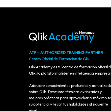
ATP – AUTHORIZED TRAINING PARTNER
Centro Oficial de Formación de Qlik
QlikAcademy es tu centro de formación oficial 
Qlik, la plataforma líder en inteligencia empresar
Adquiere conocimientos profundos y actualizad
sobre Qlik. Descubre técnicas avanzadas y
mejores prácticas para aprovechar al máximo t
su potencial y llevar tus habilidades al siguiente
nivel.