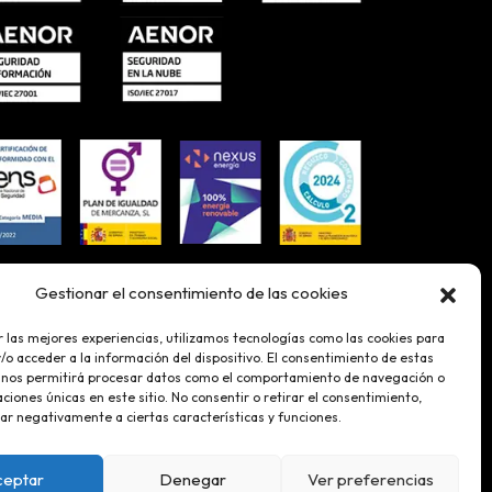
Gestionar el consentimiento de las cookies
r las mejores experiencias, utilizamos tecnologías como las cookies para
o acceder a la información del dispositivo. El consentimiento de estas
 nos permitirá procesar datos como el comportamiento de navegación o
caciones únicas en este sitio. No consentir o retirar el consentimiento,
ar negativamente a ciertas características y funciones.
ceptar
Denegar
Ver preferencias