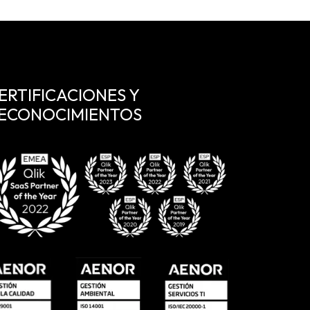
ERTIFICACIONES Y
ECONOCIMIENTOS