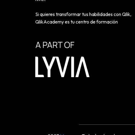
Si quieres transformar tus habilidades con Qlik,
QlikAcademy es tu centro de formación