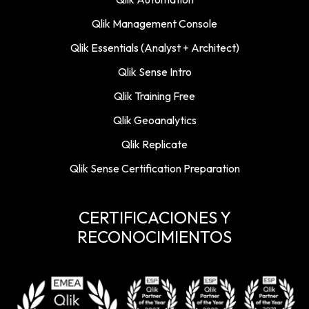
Qlik Management Console
Qlik Essentials (Analyst + Architect)
Qlik Sense Intro
Qlik Training Free
Qlik Geoanalytics
Qlik Replicate
Qlik Sense Certification Preparation
CERTIFICACIONES Y
RECONOCIMIENTOS