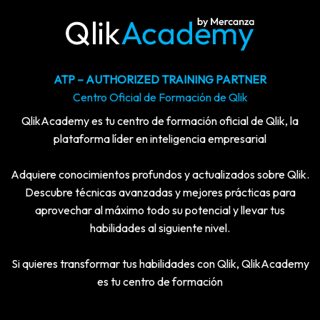
ATP – AUTHORIZED TRAINING PARTNER
Centro Oficial de Formación de Qlik
QlikAcademy es tu centro de formación oficial de Qlik, la
plataforma líder en inteligencia empresarial
Adquiere conocimientos profundos y actualizados sobre Qlik.
Descubre técnicas avanzadas y mejores prácticas para
aprovechar al máximo todo su potencial y llevar tus
habilidades al siguiente nivel.
Si quieres transformar tus habilidades con Qlik, QlikAcademy
es tu centro de formación