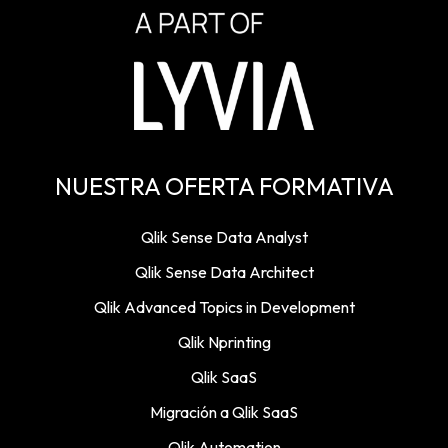
NUESTRA OFERTA FORMATIVA
Qlik Sense Data Analyst
Qlik Sense Data Architect
Qlik Advanced Topics in Development
Qlik Nprinting
Qlik SaaS
Migración a Qlik SaaS
Qlik Automation