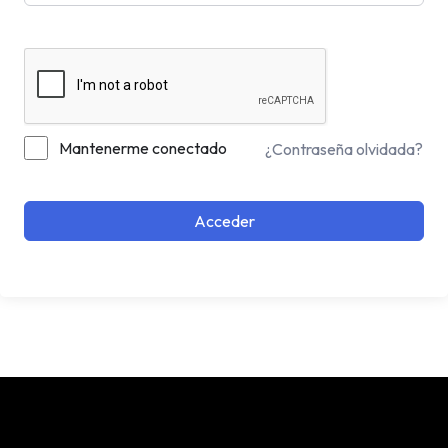
Mantenerme conectado
¿Contraseña olvidada?
Acceder