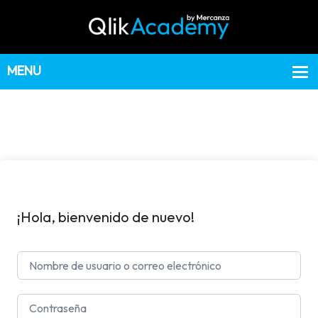
¡Hola, bienvenido de nuevo!