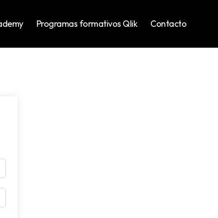
cademy
Programas formativos Qlik
Contacto