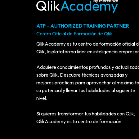
ATP – AUTHORIZED TRAINING PARTNER
Centro Oficial de Formación de Qlik
QlikAcademy es tu centro de formación oficial 
Qlik, la plataforma líder en inteligencia empresar
Adquiere conocimientos profundos y actualizad
sobre Qlik. Descubre técnicas avanzadas y
mejores prácticas para aprovechar al máximo t
su potencial y llevar tus habilidades al siguiente
nivel.
Si quieres transformar tus habilidades con Qlik,
QlikAcademy es tu centro de formación