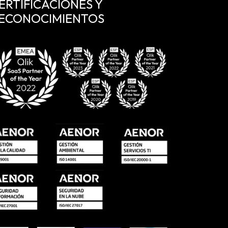
ERTIFICACIONES Y
ECONOCIMIENTOS